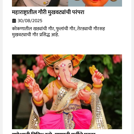
महाराष्ट्रातील गौरी मुखवट्यांची परंपरा
30/08/2025
कोकणातील खड्यांची गौर, फुलांची गौर, तेरड्याची गौरसह
मुखवट्याची गौर प्रसिद्ध आहे.