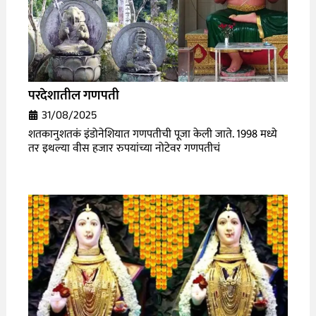
परदेशातील गणपती
31/08/2025
शतकानुशतकं इंडोनेशियात गणपतीची पूजा केली जाते. 1998 मध्ये
तर इथल्या वीस हजार रुपयांच्या नोटेवर गणपतीचं