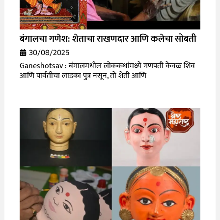
बंगालचा गणेश: शेताचा राखणदार आणि कलेचा सोबती
30/08/2025
Ganeshotsav : बंगालमधील लोककथांमध्ये गणपती केवळ शिव
आणि पार्वतीचा लाडका पुत्र नसून, तो शेती आणि