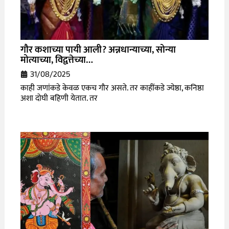
गौर कशाच्या पायी आली? अन्नधान्याच्या, सोन्या
मोत्याच्या, विद्वत्तेच्या…
31/08/2025
काही जणांकडे केवळ एकच गौर असते. तर काहींकडे ज्येष्ठा, कनिष्ठा
अशा दोघी बहिणी येतात. तर