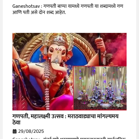
Ganeshotsav : गणपती बाप्पा यामध्ये गणपती या शब्दामध्ये गण
आणि पती असे दोन शब्द आहेत.
गणपती, महालक्ष्मी उत्सव : मराठवाड्याचा मांगल्यमय
ठेवा
29/08/2025