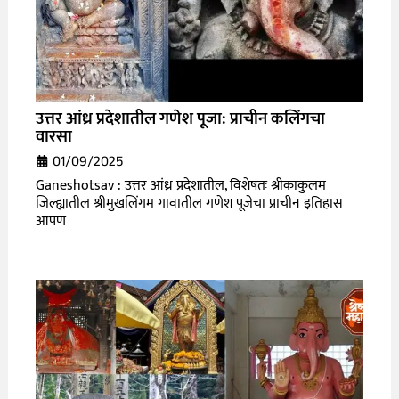
उत्तर आंध्र प्रदेशातील गणेश पूजा: प्राचीन कलिंगचा
वारसा
01/09/2025
Ganeshotsav : उत्तर आंध्र प्रदेशातील, विशेषतः श्रीकाकुलम
जिल्ह्यातील श्रीमुखलिंगम गावातील गणेश पूजेचा प्राचीन इतिहास
आपण