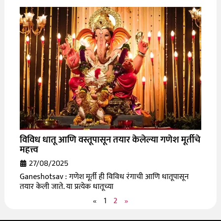
विविध धातू आणि वस्तूपासून तयार केलेल्या गणेश मूर्तीचे
महत्त्व
27/08/2025
Ganeshotsav : गणेश मूर्ती ही विविध रंगाची आणि धातूपासून
तयार केली जाते. या प्रत्येक धातूच्या
«
1
2
»