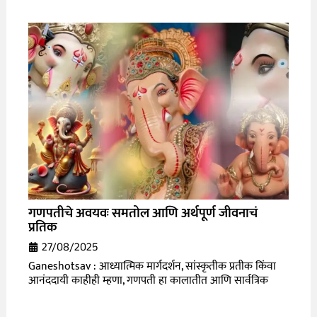
गणपतीचे अवयवः समतोल आणि अर्थपूर्ण जीवनाचं
प्रतिक
27/08/2025
Ganeshotsav : आध्यात्मिक मार्गदर्शन, सांस्कृतीक प्रतीक किंवा
आनंददायी काहीही म्हणा, गणपती हा कालातीत आणि सार्वत्रिक