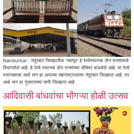
Nandurbar : नंदुरबार जिल्ह्यातील ‘नवापूर’ हे रेल्वेस्थानक दोन राज्यांमध्ये
विभागलेलं आहे. हे रेल्वे स्थानक दोन राज्यांच्या सीमेवर बांधलेले आहे. या रेल्वे
स्थानकाचा अर्धा भाग हा आपल्या महाराष्ट्रातल्या नंदुरबार जिल्ह्यात आहे. तर
अर्धा भाग हा गुजरातच्या तापी जिल्ह्यात आहे.
आदिवासी बांधवांचा भोंगऱ्या होळी उत्सव