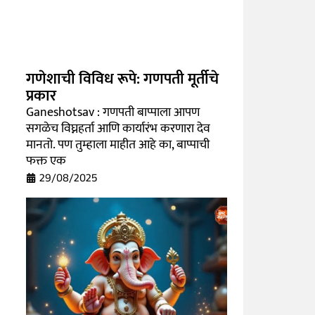
गणेशाची विविध रूपे: गणपती मूर्तीचे
प्रकार
Ganeshotsav : गणपती बाप्पाला आपण
सगळेच विघ्नहर्ता आणि कार्यारंभ करणारा देव
मानतो. पण तुम्हाला माहीत आहे का, बाप्पाची
फक्त एक
29/08/2025