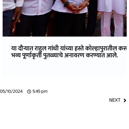
कोल्हापुरातील कसबा बावडा येथील शिवाजी महाराजांच्या
ण्यात आले.
05/10/2024
5:45 pm
NEXT