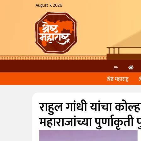
August 7, 2026
श्रेष्ठ महाराष्ट्र
श
राहुल गांधी यांचा कोल्ह
महाराजांच्या पुर्णाकृत