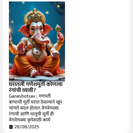
घरातली गणेशमूर्ती कोणत्या
रंगांची घ्यावी?
Ganeshotsav : गणपती
बाप्पाची मूर्ती घरात ठेवल्याने खूप
चांगले बदल होतात. वेगवेगळ्या
रंगाची आणि धातूची मूर्ती ही
वेगवेगळ्या कृपेसाठी कार्य
28/08/2025