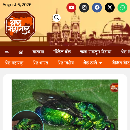
August 6, 2026
बातम्या
नॉलेज बॅंक
चला समजून घेऊया
श्रेष्ठ
श्रेष्ठ महाराष्ट्र
श्रेष्ठ भारत
श्रेष्ठ विशेष
श्रेष्ठ ठाणे
ब्रेकिंग बॅर