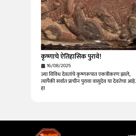
कृष्णाचे ऐतिहासिक पुरावे!
16/08/2025
ज्या विविध देवतांचे कृष्णरूपात एकत्रीकरण झाले,
त्यापैकी सर्वात प्राचीन पुरावा वासुदेव या देवतेचा आहे.
हा