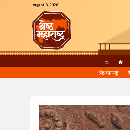
August 8, 2026
श्रेष्ठ महाराष्ट्र
श