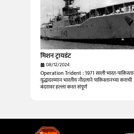
मिशन ट्रायडंट
08/12/2024
Operation Trident : 1971 साली भारत-पाकिस्ता
युद्धादरम्यान भारतीय नौदलाने पाकिस्तानच्या कराची
बंदरावर हल्ला करत संपूर्ण