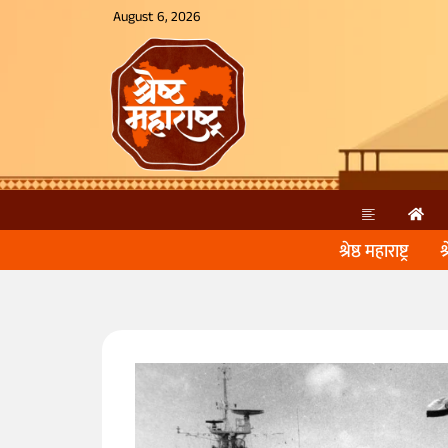
August 6, 2026
श्रेष्ठ महाराष्ट्र
श