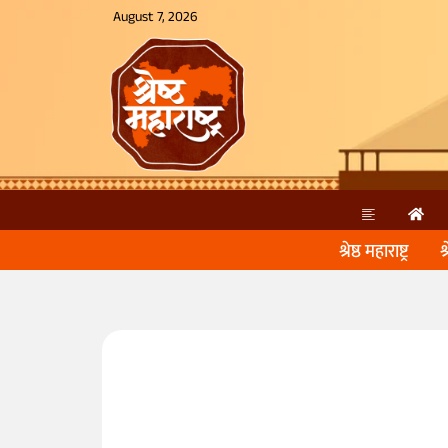
August 7, 2026
श्रेष्ठ महाराष्ट्र
श