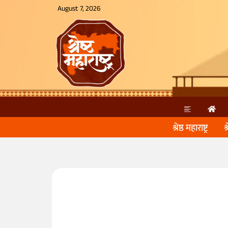
August 7, 2026
श्रेष्ठ महाराष्ट्र
श