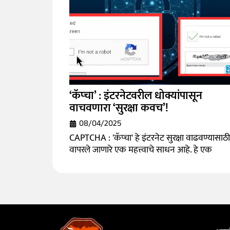
‘कॅप्चा’ : इंटरनेटवरील धोक्यांपासून
वाचवणारा ‘सुरक्षा कवच’!
08/04/2025
CAPTCHA : 'कॅप्चा' हे इंटरनेट सुरक्षा वाढवण्यासाठी
वापरले जाणारे एक महत्त्वाचे साधन आहे. हे एक