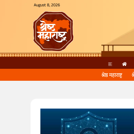
August 8, 2026
श्रेष्ठ महाराष्ट्र
श