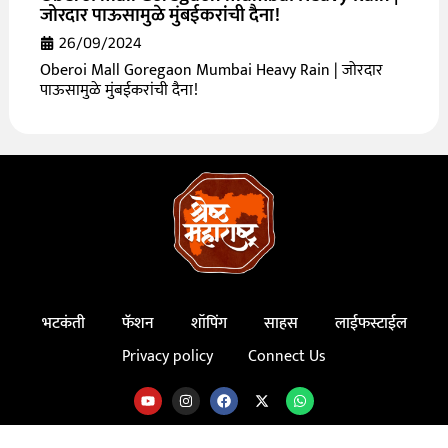
जोरदार पाऊसामुळे मुंबईकरांची दैना!
26/09/2024
Oberoi Mall Goregaon Mumbai Heavy Rain | जोरदार
पाऊसामुळे मुंबईकरांची दैना!
भटकंती
फॅशन
शॉपिंग
साहस
लाईफस्टाईल
Privacy policy
Connect Us