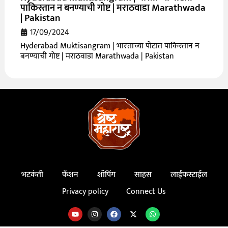
पाकिस्तान न बनण्याची गोष्ट | मराठवाडा Marathwada
| Pakistan
17/09/2024
Hyderabad Muktisangram | भारताच्या पोटात पाकिस्तान न
बनण्याची गोष्ट | मराठवाडा Marathwada | Pakistan
भटकंती
फॅशन
शॉपिंग
साहस
लाईफस्टाईल
Privacy policy
Connect Us