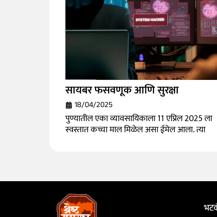
सायबर फसवणूक आणि सुरक्षा
18/04/2025
पुण्यातील एका व्यावसायिकाला 11 एप्रिल 2025 ला
स्वस्तात कच्चा माल मिळेल असा ईमेल आला. त्या
भटक