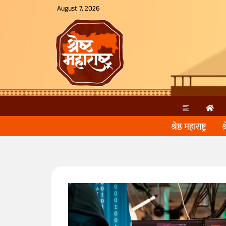
August 7, 2026
श्रेष्ठ महाराष्ट्र
श