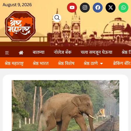
August 9, 2026
बातम्या
नॉलेज बॅंक
चला समजून घेऊया
श्रेष्ठ
श्रेष्ठ महाराष्ट्र
श्रेष्ठ भारत
श्रेष्ठ विशेष
श्रेष्ठ ठाणे
ब्रेकिंग बॅर