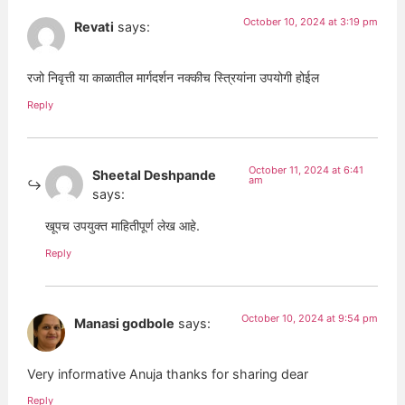
October 10, 2024 at 3:19 pm
Revati
says:
रजो निवृत्ती या काळातील मार्गदर्शन नक्कीच स्त्रियांना उपयोगी होईल
Reply
October 11, 2024 at 6:41
Sheetal Deshpande
am
says:
खूपच उपयुक्त माहितीपूर्ण लेख आहे.
Reply
October 10, 2024 at 9:54 pm
Manasi godbole
says:
Very informative Anuja thanks for sharing dear
Reply