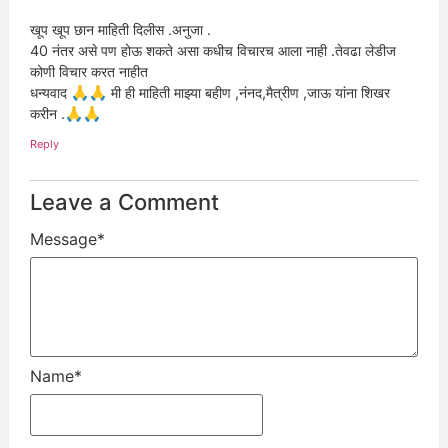
खूप खूप छान माहिती दिलीस .अनुजा .
40 नंतर असे पण होऊ शकते असा कधीच विचारच आला नाही .तेवढा लेडीज
कोणी विचार करत नाहीत
धन्यवाद 🙏🙏 मी ही माहिती माझ्या बहीण ,नंनद,मैत्रीण ,जाऊ यांना शिखर
करीन .🙏🙏
Reply
Leave a Comment
Message
*
Name
*