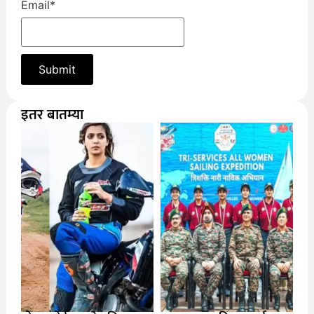
Email
*
इतर बातम्या