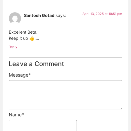
April 13, 2025 at 10:51 pm
Santosh Gotad
says:
Excellent Beta..
Keep it up 👍….
Reply
Leave a Comment
Message
*
Name
*