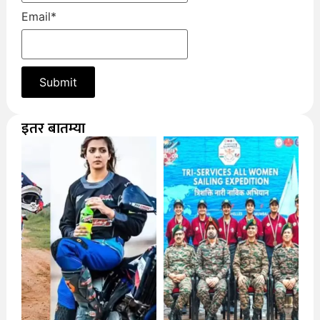
Email
*
इतर बातम्या