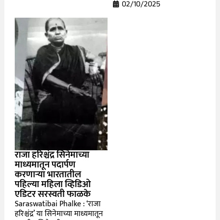
02/10/2025
राजा हरिश्चंद्र सिनेमाच्या
माध्यमातून पदार्पण
करणाऱ्या भारतातील
पहिल्या महिला व्हिडिओ
एडिटर सरस्वती फाळके
Saraswatibai Phalke : ‘राजा
हरिश्चंद्र’ या सिनेमाच्या माध्यमातून