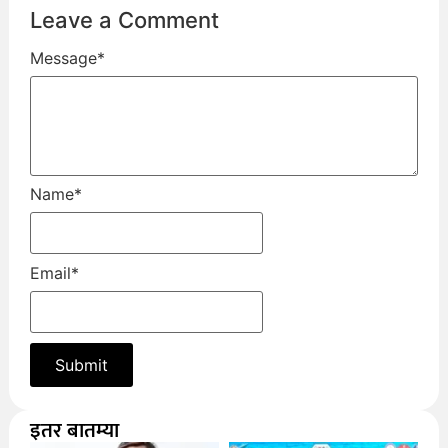
Leave a Comment
Message
*
Name
*
Email
*
इतर बातम्या