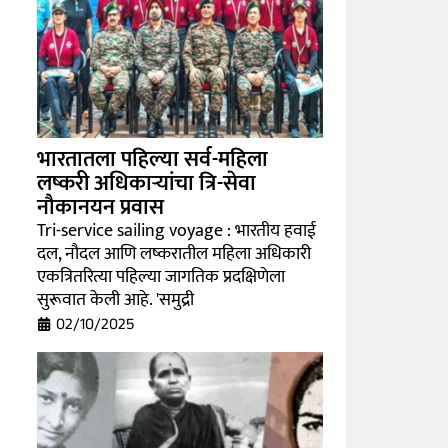
भारतातला पहिल्या सर्व-महिला
लष्करी अधिकाऱ्यांचा त्रि-सेवा
नौकानयन प्रवास
Tri-service sailing voyage : भारतीय हवाई
दल, नौदल आणि लष्करातील महिला अधिकारी
एकत्रितरित्या पहिल्या जागतिक प्रदक्षिणेला
सुरूवात केली आहे. 'समुद्री
02/10/2025