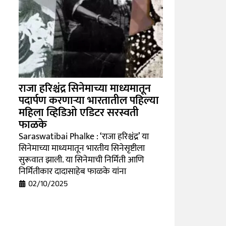
राजा हरिश्चंद्र सिनेमाच्या माध्यमातून
पदार्पण करणाऱ्या भारतातील पहिल्या
महिला व्हिडिओ एडिटर सरस्वती
फाळके
Saraswatibai Phalke : ‘राजा हरिश्चंद्र’ या
सिनेमाच्या माध्यमातून भारतीय सिनेसृष्टीला
सुरूवात झाली. या सिनेमाची निर्मिती आणि
निर्मितीकार दादासाहेब फाळके यांना
02/10/2025