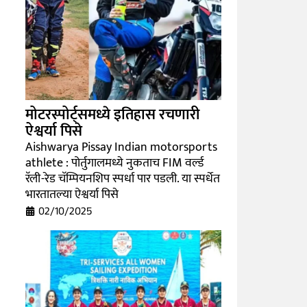
मोटरस्पोर्ट्समध्ये इतिहास रचणारी
ऐश्वर्या पिसे
Aishwarya Pissay Indian motorsports
athlete : पोर्तुगालमध्ये नुकताच FIM वर्ल्ड
रॅली-रेड चॅम्पियनशिप स्पर्धा पार पडली. या स्पर्धेत
भारतातल्या ऐश्वर्या पिसे
02/10/2025