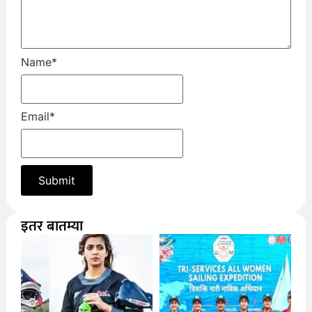
Name
*
Email
*
इतर बातम्या