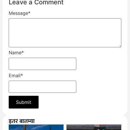
Leave a Comment
Message
*
Name
*
Email
*
इतर बातम्या