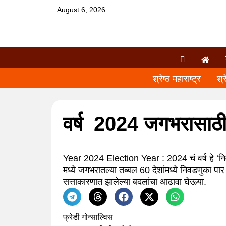
August 6, 2026
श्रेष्ठ महाराष्ट्र
श्र
वर्ष 2024 जगभरासाठी न
Year 2024 Election Year : 2024 चं वर्ष हे ‘निव
मध्ये जगभरातल्या तब्बल 60 देशांमध्ये निवडणुका पा
सत्ताकारणात झालेल्या बदलांचा आढावा घेऊया.
फ्रेडी गोन्साल्विस