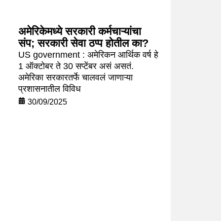
अमेरिकेमध्ये सरकारी कर्मचाऱ्यांचा
संप; सरकारी सेवा ठप्प होतील का?
US government : अमेरिकन आर्थिक वर्ष हे
1 ऑक्टोबर ते 30 सप्टेंबर असं असतं.
अमेरिका सरकारतर्फे चालवलं जाणाऱ्या
प्रशासनातील विविध
30/09/2025