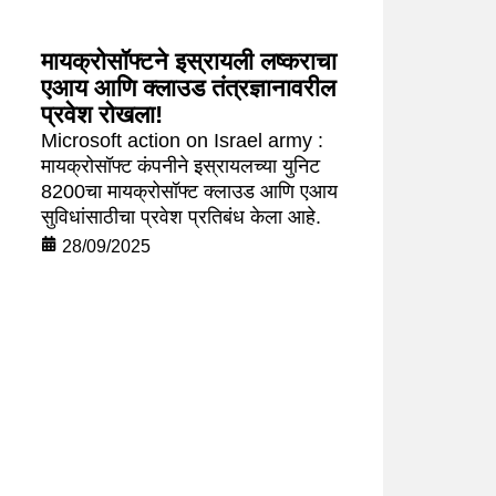
मायक्रोसॉफ्टने इस्रायली लष्कराचा
एआय आणि क्लाउड तंत्रज्ञानावरील
प्रवेश रोखला!
Microsoft action on Israel army :
मायक्रोसॉफ्ट कंपनीने इस्रायलच्या युनिट
8200चा मायक्रोसॉफ्ट क्लाउड आणि एआय
सुविधांसाठीचा प्रवेश प्रतिबंध केला आहे.
28/09/2025