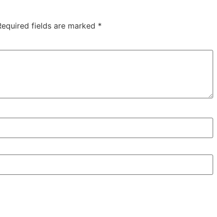
Required fields are marked
*