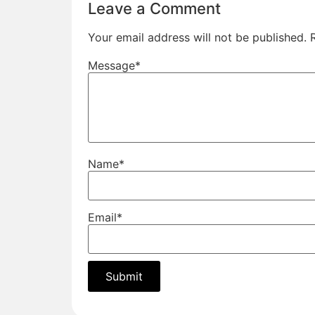
Leave a Comment
Your email address will not be published.
Message
*
Name
*
Email
*