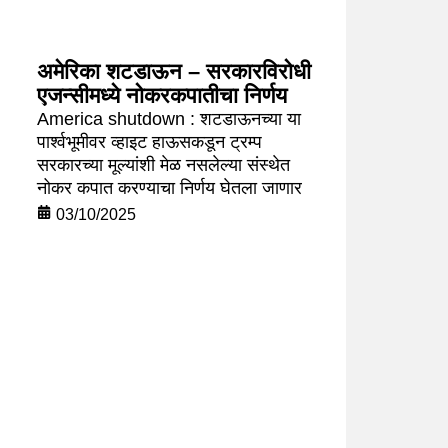
अमेरिका शटडाऊन – सरकारविरोधी
एजन्सीमध्ये नोकरकपातीचा निर्णय
America shutdown : शटडाऊनच्या या
पार्श्वभूमीवर व्हाइट हाऊसकडून ट्रम्प
सरकारच्या मूल्यांशी मेळ नसलेल्या संस्थेत
नोकर कपात करण्याचा निर्णय घेतला जाणार
03/10/2025