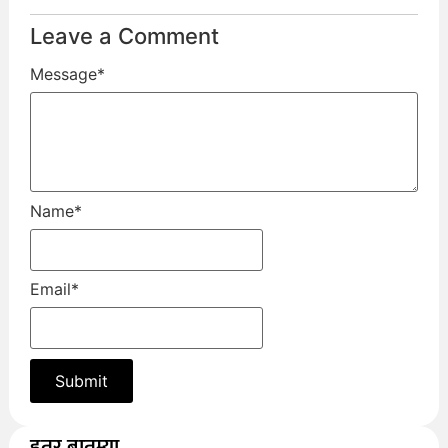
Leave a Comment
Message
*
Name
*
Email
*
इतर बातम्या