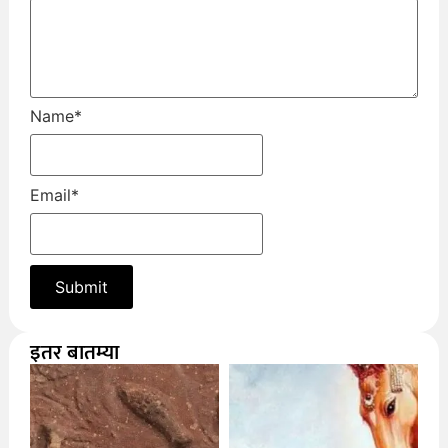
Name
*
Email
*
इतर बातम्या