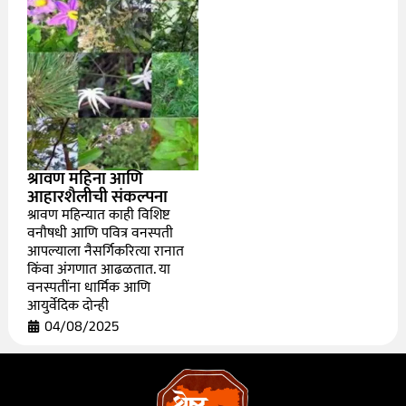
श्रावण महिना आणि
आहारशैलीची संकल्पना
श्रावण महिन्यात काही विशिष्ट
वनौषधी आणि पवित्र वनस्पती
आपल्याला नैसर्गिकरित्या रानात
किंवा अंगणात आढळतात. या
वनस्पतींना धार्मिक आणि
आयुर्वेदिक दोन्ही
04/08/2025