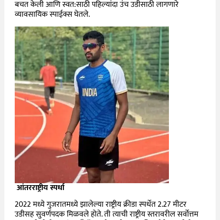
बचत केली आणि स्वत
:
साठी पहिल्यांदा उंच उडीसाठी लागणारे
व्यावसायिक स्पाईक्स घेतले.
आंतरराष्ट्रीय स्पर्धा
2022
मध्ये गुजरातमध्ये झालेल्या राष्ट्रीय क्रीडा स्पर्धेत
2.27
मीटर
उडीसह सुवर्णपदक मिळवले होते. ती त्याची राष्ट्रीय स्तरावरील सर्वोत्तम