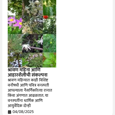
श्रावण महिना आणि
आहारशैलीची संकल्पना
श्रावण महिन्यात काही विशिष्ट
वनौषधी आणि पवित्र वनस्पती
आपल्याला नैसर्गिकरित्या रानात
किंवा अंगणात आढळतात. या
वनस्पतींना धार्मिक आणि
आयुर्वेदिक दोन्ही
04/08/2025