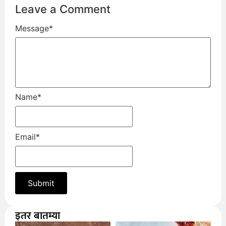
Leave a Comment
Message
*
Name
*
Email
*
इतर बातम्या