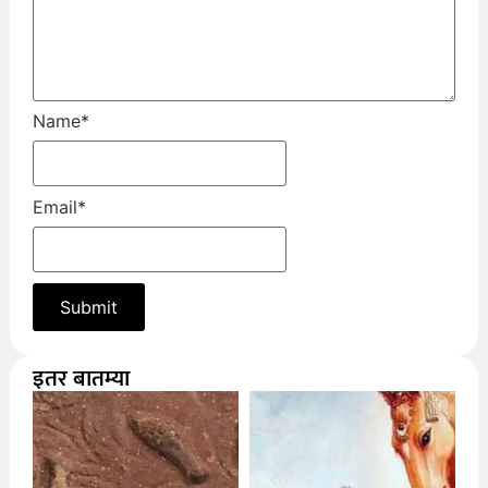
Name
*
Email
*
इतर बातम्या