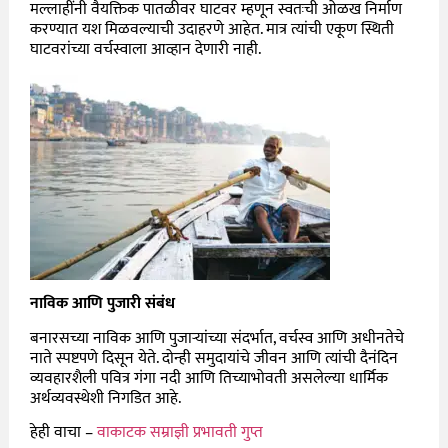
मल्लाहींनी वैयक्तिक पातळीवर घाटवर म्हणून स्वतःची ओळख निर्माण
करण्यात यश मिळवल्याची उदाहरणे आहेत. मात्र त्यांची एकूण स्थिती
घाटवरांच्या वर्चस्वाला आव्हान देणारी नाही.
नाविक आणि पुजारी संबंध
बनारसच्या नाविक आणि पुजाऱ्यांच्या संदर्भात, वर्चस्व आणि अधीनतेचे
नाते स्पष्टपणे दिसून येते. दोन्ही समुदायांचे जीवन आणि त्यांची दैनंदिन
व्यवहारशैली पवित्र गंगा नदी आणि तिच्याभोवती असलेल्या धार्मिक
अर्थव्यवस्थेशी निगडित आहे.
हेही वाचा –
वाकाटक सम्राज्ञी प्रभावती गुप्त