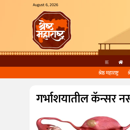
August 6, 2026
श्रेष्ठ महाराष्ट्र
श
गर्भाशयातील कॅन्सर नस