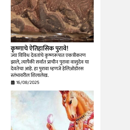
कृष्णाचे ऐतिहासिक पुरावे!
ज्या विविध देवतांचे कृष्णरूपात एकत्रीकरण
झाले, त्यापैकी सर्वात प्राचीन पुरावा वासुदेव या
देवतेचा आहे. हा पुरावा म्हणजे हेलिओडोरस
स्तंभावरील शिलालेख.
16/08/2025