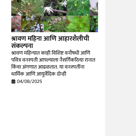
श्रावण महिना आणि आहारशैलीची
संकल्पना
श्रावण महिन्यात काही विशिष्ट वनौषधी आणि
पवित्र वनस्पती आपल्याला नैसर्गिकरित्या रानात
किंवा अंगणात आढळतात. या वनस्पतींना
धार्मिक आणि आयुर्वेदिक दोन्ही
04/08/2025