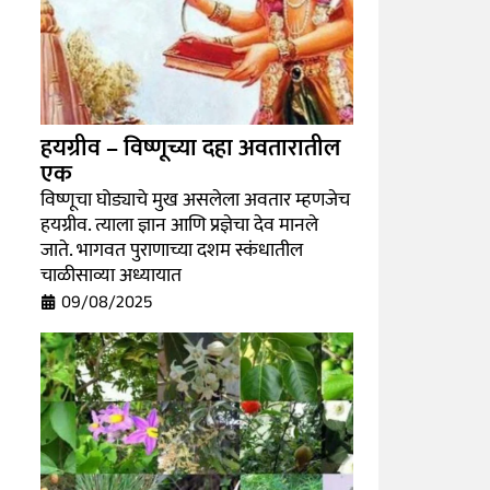
हयग्रीव – विष्णूच्या दहा अवतारातील
एक
विष्णूचा घोड्याचे मुख असलेला अवतार म्हणजेच
हयग्रीव. त्याला ज्ञान आणि प्रज्ञेचा देव मानले
जाते. भागवत पुराणाच्या दशम स्कंधातील
चाळीसाव्या अध्यायात
09/08/2025