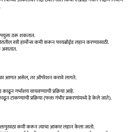
.
 उपयुक्त ठरू शकतात.
ीरातील स्त्री हार्मोन्स कमी करून फायब्रॉईड लहान करण्यासाठी.
यक असतात.
डथळा आणत असेल, तर ऑपरेशन करावे लागते.
ाढून गर्भाशय वाचवण्याची प्रक्रिया आहे.
ून टाकण्याची प्रक्रिया (फक्त गंभीर प्रकरणांमध्ये हे केले जाते).
रक्तपुरवठा कमी करून त्याचा आकार लहान केला जातो.