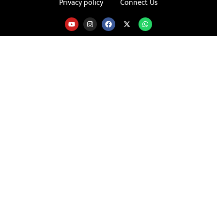
Privacy policy
Connect Us