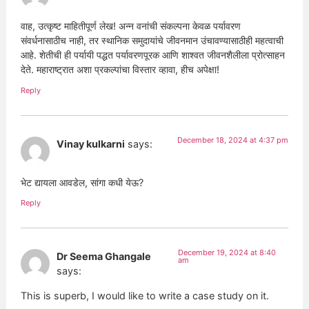
वाह, उत्कृष्ट माहितीपूर्ण लेख! अन्न वनांची संकल्पना केवळ पर्यावरण
संवर्धनासाठीच नाही, तर स्थानिक समुदायांचे जीवनमान उंचावण्यासाठीही महत्वाची
आहे. शेतीची ही पर्यायी पद्धत पर्यावरणपूरक आणि शाश्वत जीवनशैलीला प्रोत्साहन
देते. महाराष्ट्रात अशा प्रकल्पांचा विस्तार व्हावा, हीच अपेक्षा!
Reply
December 18, 2024 at 4:37 pm
Vinay kulkarni
says:
भेट द्यायला आवडेल, सांगा कधी येऊ?
Reply
December 19, 2024 at 8:40
Dr Seema Ghangale
am
says:
This is superb, I would like to write a case study on it.