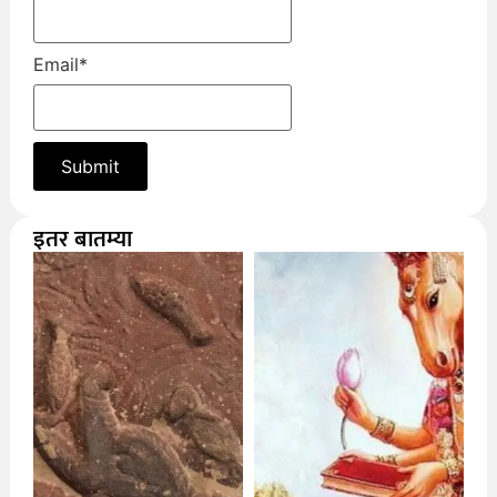
Email
*
इतर बातम्या