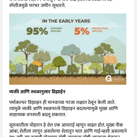
स्पेशीजमुळे भरभर जमीन सुधारते.
व्यक्ती आणि स्थळानुसार डिझाईन
पर्माकल्चर डिझाइन ही मानवाच्या गरजा लक्षात ठेवून केली जाते.
त्यामुळे व्यक्ती आणि स्थळपरत्वे डिझाइन बदलल्यामुळे मुख्य आणि
साहाय्यक वनस्पती बदलू शकतात.
सुरुवातीला मोहरान हे शेत एक आमराई म्हणून वाढत होतं. मुख्य पीक
आंबा, शेतीला लागून असलेल्या शेतातून भात आणि गाई-म्हशी असल्याने