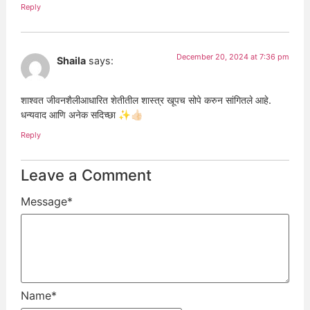
Reply
December 20, 2024 at 7:36 pm
Shaila
says:
शाश्वत जीवनशैलीआधारित शेतीतील शास्त्र खूपच सोपे करुन सांगितले आहे.
धन्यवाद आणि अनेक सदिच्छा ✨👍🏻
Reply
Leave a Comment
Message
*
Name
*