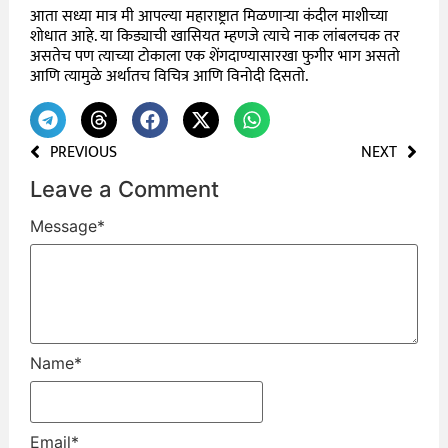
आता सध्या मात्र मी आपल्या महाराष्ट्रात मिळणाऱ्या कंदील माशीच्या
शोधात आहे. या किड्याची खासियत म्हणजे त्याचे नाक लांबलचक तर
असतेच पण त्याच्या टोकाला एक शेंगदाण्यासारखा फुगीर भाग असतो
आणि त्यामुळे अर्थातच विचित्र आणि विनोदी दिसतो.
PREVIOUS
NEXT
Leave a Comment
Message
*
Name
*
Email
*