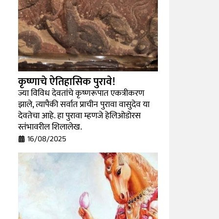
कृष्णाचे ऐतिहासिक पुरावे!
ज्या विविध देवतांचे कृष्णरूपात एकत्रीकरण
झाले, त्यापैकी सर्वात प्राचीन पुरावा वासुदेव या
देवतेचा आहे. हा पुरावा म्हणजे हेलिओडोरस
स्तंभावरील शिलालेख.
16/08/2025