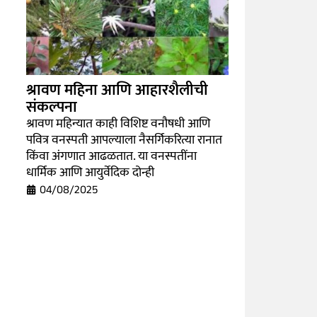
श्रावण महिना आणि आहारशैलीची
संकल्पना
श्रावण महिन्यात काही विशिष्ट वनौषधी आणि
पवित्र वनस्पती आपल्याला नैसर्गिकरित्या रानात
किंवा अंगणात आढळतात. या वनस्पतींना
धार्मिक आणि आयुर्वेदिक दोन्ही
04/08/2025