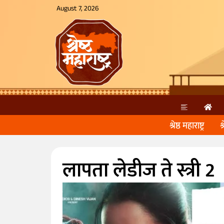
August 7, 2026
श्रेष्ठ महाराष्ट्र
श
लापता लेडीज ते स्त्री 2