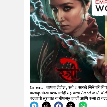
Cinema : लापता लेडीज', 'स्त्री 2' सारखे सिनेमांचे विषय
कलाकृतीच्या यशासाठीही महत्वाचा रोल प्ले करते. बॉलीवू
बदलाची सुरुवात कधीपासून झाली आणि कसा हा बदल