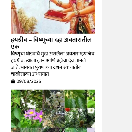
हयग्रीव – विष्णूच्या दहा अवतारातील
एक
विष्णूचा घोड्याचे मुख असलेला अवतार म्हणजेच
हयग्रीव. त्याला ज्ञान आणि प्रज्ञेचा देव मानले
जाते. भागवत पुराणाच्या दशम स्कंधातील
चाळीसाव्या अध्यायात
09/08/2025