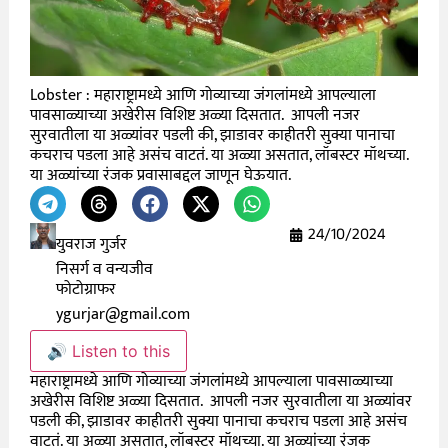
Lobster : महाराष्ट्रामध्ये आणि गोव्याच्या जंगलांमध्ये आपल्याला
पावसाळ्याच्या अखेरीस विशिष्ट अळ्या दिसतात. आपली नजर
सुरवातीला या अळ्यांवर पडली की, झाडावर काहीतरी सुक्या पानाचा
कचराच पडला आहे असंच वाटतं. या अळ्या असतात, लॉबस्टर मॉथच्या.
या अळ्यांच्या रंजक प्रवासाबद्दल जाणून घेऊयात.
24/10/2024
युवराज गुर्जर
निसर्ग व वन्यजीव
फोटोग्राफर
ygurjar@gmail.com
🔊 Listen to this
महाराष्ट्रामध्ये आणि गोव्याच्या जंगलांमध्ये आपल्याला पावसाळ्याच्या
अखेरीस विशिष्ट अळ्या दिसतात. आपली नजर सुरवातीला या अळ्यांवर
पडली की, झाडावर काहीतरी सुक्या पानाचा कचराच पडला आहे असंच
वाटतं. या अळ्या असतात, लॉबस्टर मॉथच्या. या अळ्यांच्या रंजक