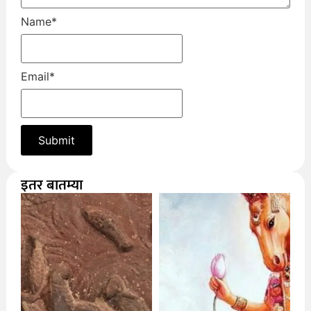
Name
*
Email
*
इतर बातम्या