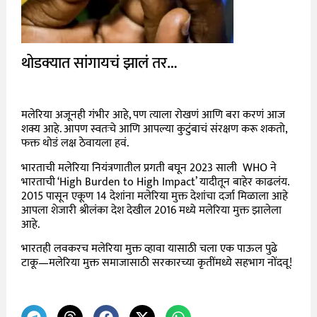
थोडक्यात सांगायचं झालं तर…
मलेरिया अजूनही गंभीर आहे, पण त्याला रोखणं आणि बरा करणं आज
शक्य आहे. आपण स्वतःचे आणि आपल्या कुटुंबाचं संरक्षण करू शकतो,
फक्त थोडं लक्ष ठेवायला हवं.
भारताची मलेरिया नियंत्रणातील प्रगती बघून 2023 साली WHO ने
भारताची ‘High Burden to High Impact’ यादीतून बाहेर काढलंय.
2015 पासून एकूण 14 देशांना मलेरिया मुक्त देशांचा दर्जा मिळाला आहे
आपला शेजारी श्रीलंका देश देखील 2016 मध्ये मलेरिया मुक्त झालेला
आहे.
भारतही लवकरच मलेरिया मुक्त व्हावा यासाठी चला एक पाऊल पुढे
टाकू—मलेरिया मुक्त समाजासाठी सरकारच्या कृतींमध्ये सहभाग नोंदवू!