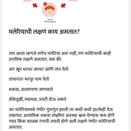
मलेरियाची लक्षणं काय असतात?
ताप आला म्हणजे लगेच मलेरिया असं नाही, पण मलेरियाची काही
ठराविक लक्षणे असतात. जसं की:
अंग खूप थरथर कापतं आणि ताप येतो
तापानंतर भरपूर घाम येतो
थकवा, अशक्तपणा जाणवतो
डोकेदुखी, मळमळ, उलटी होऊ शकते
जर मलेरियामध्ये गंभीर गुंतागुंत झाली तर कधी कधी झटकेही येऊ
शकतात. अत्याधिक थकवा संभ्रमित अवस्था श्वास घेण्यास त्रास होणे
गडद किंवा काळ्या रंगाची लघवी होणे अशी लक्षणे गंभीर मलेरियाची
असतात.