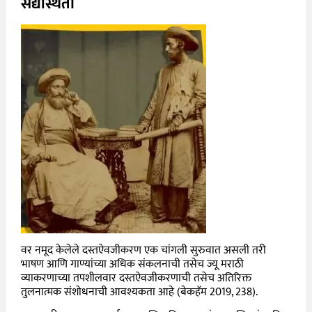
सद्यस्थिती
वर नमूद केलेले दस्तऐवजीकरण एक चांगली सुरुवात असली तरी
भाषण आणि गाण्यांच्या अधिक संकलनाची तसेच ज्यू मराठी
व्याकरणाच्या तपशीलवार दस्तऐवजीकरणाची तसेच अतिरिक्त
तुलनात्मक संशोधनाची आवश्यकता आहे (बेकहॅम 2019, 238).