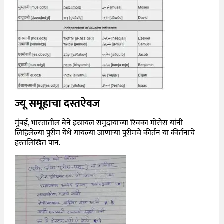
ज्यू समूहाचा दस्तऐवज
मुंबई, भारतातील बेने इस्रायल समुदायाच्या रिवका मोसेस यांनी
लिहिलेल्या पुरीम येथे गायल्या जाणाऱ्या पुरीमचे कीर्तन या कीर्तनाचे
हस्तलिखित पान.