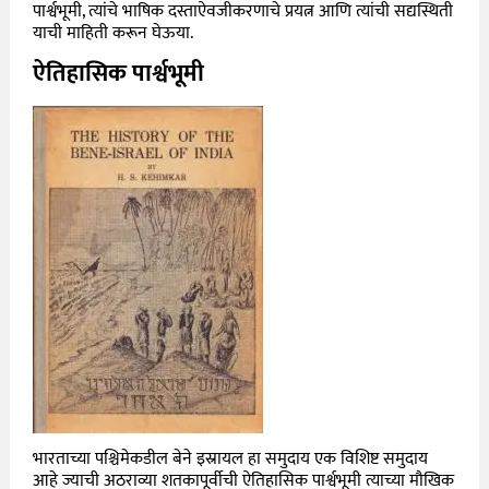
पार्श्वभूमी, त्यांचे भाषिक दस्ताऐवजीकरणाचे प्रयत्न आणि त्यांची सद्यस्थिती
याची माहिती करून घेऊया.
ऐतिहासिक पार्श्वभूमी
भारताच्या पश्चिमेकडील बेने इस्रायल हा समुदाय एक विशिष्ट समुदाय
आहे ज्याची अठराव्या शतकापूर्वीची ऐतिहासिक पार्श्वभूमी त्याच्या मौखिक