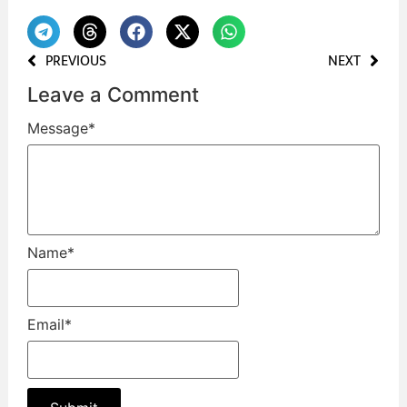
PREVIOUS
NEXT
Leave a Comment
Message
*
Name
*
Email
*