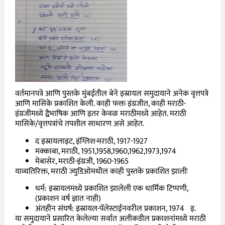
वर्तमानपत्रे आणि पुस्तके
मुंबईतील बेने इस्रायल समुदायाने अनेक वृत्तपत्रे
आणि मासिके प्रकाशित केली. काही फक्त इंग्रजीत, काही मराठी-
इंग्रजीमध्ये द्वैभाषिक आणि इतर केवळ मराठीमध्ये आहेत. मराठी
मासिके/वृत्तपत्रांचे तपशील साधारण असे आहेत.
द इस्रायलाइट, इंग्लिश-मराठी, 1917-1927
मक्काबा, मराठी, 1951,1958,1960,1962,1973,1974
मेबासेर, मराठी-इंग्रजी, 1960-1965
याव्यतिरिक्त, मराठी ज्युडिओमधील काही पुस्तके प्रकाशित झालीः
धर्म: इस्रायलमध्ये प्रकाशित झालेली एक धार्मिक टिप्पणी,
(प्रकाशन वर्ष ज्ञात नाही)
अंतहीन संघर्ष: इस्रायल-पॅलेस्टाईनवरील प्रकाशन, 1974 इ.
या समुदायाने प्रसारित केलेल्या सर्वात अलीकडील प्रकाशनांमध्ये मराठी