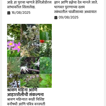
आहे. हा पुरावा म्हणजे हेलिओडोरस
ज्ञान आणि प्रज्ञेचा देव मानले जाते.
स्तंभावरील शिलालेख.
भागवत पुराणाच्या दशम
स्कंधातील चाळीसाव्या अध्यायात
16/08/2025
09/08/2025
श्रावण महिना आणि
आहारशैलीची संकल्पना
श्रावण महिन्यात काही विशिष्ट
वनौषधी आणि पवित्र वनस्पती