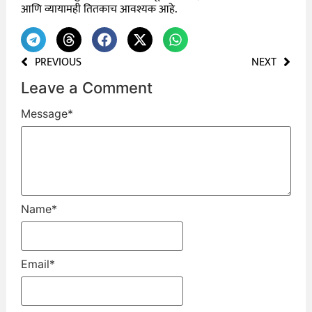
आणि व्यायामही तितकाच आवश्यक आहे.
PREVIOUS
NEXT
Leave a Comment
Message
*
Name
*
Email
*