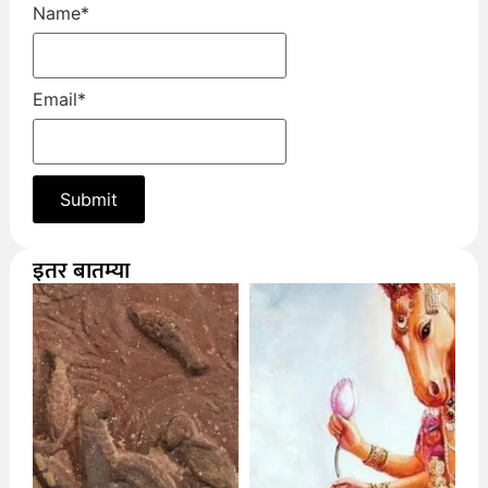
Name
*
Email
*
इतर बातम्या