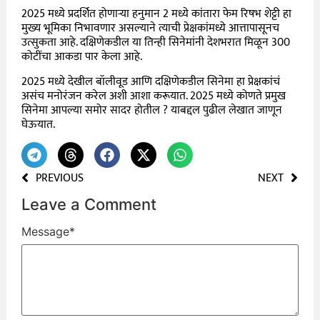
2025 मध्ये प्रदर्शित होणाऱ्या हनुमान 2 मध्ये कांतारा फेम रिषभ शेट्टी हा
मुख्य भूमिका निभावणार असल्याने त्याची प्रेक्षकांमध्ये आत्तापासूनच
उत्सुकता आहे. दक्षिणेकडील या तिन्ही सिनेमांनी देशभरात मिळून 300
कोटींचा आकडा पार केला आहे.
2025 मध्ये देखील बॉलीवूड आणि दक्षिणेकडील सिनेमा हा प्रेक्षकांचं
असंच मनोरंजन करेल अशी आशा करूयात. 2025 मध्ये कोणते प्रमुख
सिनेमा आपल्या समोर सादर होतील ? याबद्दल पुढील लेखात जाणून
घेऊयात.
PREVIOUS
NEXT
Leave a Comment
Message
*