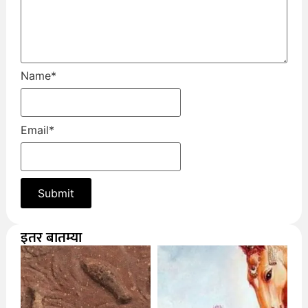
Name
*
Email
*
इतर बातम्या