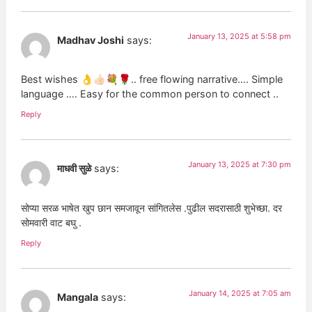
January 13, 2025 at 5:58 pm
Madhav Joshi
says:
Best wishes 👌👍🏻💐🌹.. free flowing narrative…. Simple
language …. Easy for the common person to connect ..
Reply
January 13, 2025 at 7:30 pm
माधवी सुळे
says:
सोप्या सरळ भाषेत खुप छान समजावून सांगितलेस .पुढील सदरासाठी शुभेच्छा. दर
सोमवारी वाट बघु .
Reply
January 14, 2025 at 7:05 am
Mangala
says: