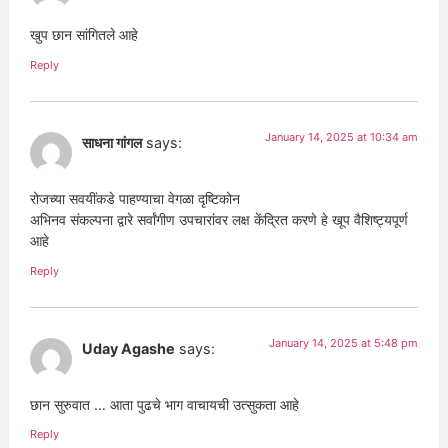
खुप छान सांगितले आहे
Reply
January 14, 2025 at 10:34 am
साधना गांगल
says:
रोजच्या सवयींकडे पाहण्याचा वेगळा दृष्टिकोन
अभिनव संकल्पना द्वारे सर्वांगीण उपचारांवर लक्ष केंद्रित करणे हे खूप वैशिष्ट्यपूर्ण
आहे
Reply
January 14, 2025 at 5:48 pm
Uday Agashe
says:
छान सुरुवात … आता पुढचे भाग वाचायची उत्सुकता आहे
Reply