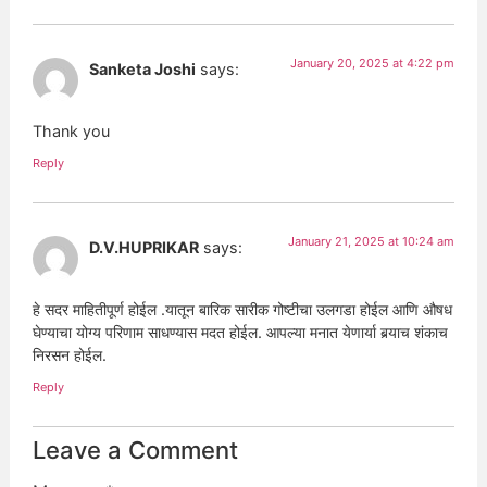
January 20, 2025 at 4:22 pm
Sanketa Joshi
says:
Thank you
Reply
January 21, 2025 at 10:24 am
D.V.HUPRIKAR
says:
हे सदर माहितीपूर्ण होईल .यातून बारिक सारीक गोष्टीचा उलगडा होईल आणि औषध
घेण्याचा योग्य परिणाम साधण्यास मदत होईल. आपल्या मनात येणार्या बर्‍याच शंकाच
निरसन होईल.
Reply
Leave a Comment