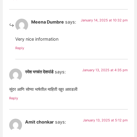
January 14, 2025 at 10:32 pm
Meena Dumbre
says:
Very nice information
Reply
January 13, 2025 at 4:35 pm
रमेश भगवंत देशपांडे
says:
सुंदर आणि सोप्या भाषेतील माहिती खूप आवडली
Reply
January 13, 2025 at 5:12 pm
Amit chonkar
says: