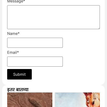
Message
*
Name
*
Email
*
इतर बातम्या