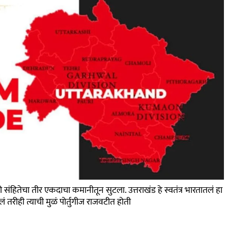
तेचा तीर एकदाचा कमानीतून सुटला. उत्तराखंड हे स्वतंत्र भारतातलं हा
 तरीही त्याची मुळं पोर्तुगीज राजवटीत होती