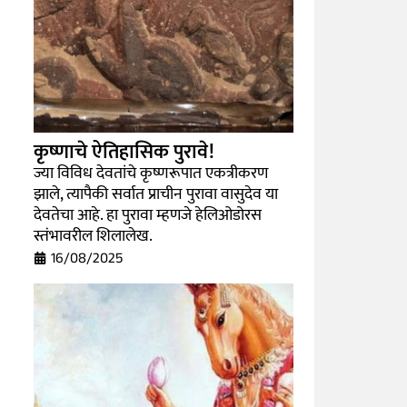
कृष्णाचे ऐतिहासिक पुरावे!
ज्या विविध देवतांचे कृष्णरूपात एकत्रीकरण
झाले, त्यापैकी सर्वात प्राचीन पुरावा वासुदेव या
देवतेचा आहे. हा पुरावा म्हणजे हेलिओडोरस
स्तंभावरील शिलालेख.
16/08/2025