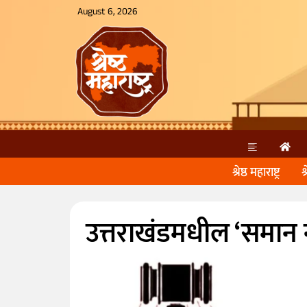
August 6, 2026
श्रेष्ठ महाराष्ट्र
श
उत्तराखंडमधील ‘समान 