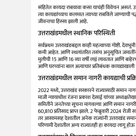
संहितेत कायदा राबवावा कसा याचंही विवेचन असतं. उदा
त्या कायद्यांच्याच कलमात त्याच्या राबविले जाण्याची
जीवनाचा हिस्सा झाली आहे.
उत्तराखंडमधील स्थानिक परिस्थिती
सर्वप्रथम उत्तराखंडबद्दल काही महत्वाच्या गोष्टी. देवभ
कमी आहेत. आणि स्थलांतरित तसंच अनुसूचित जमातींन
मुलीची 15 आणि 16 व्या वर्षी लग्नं लावतात आणि बा
आणि घरच्यांना बाल अत्याचार प्रतिबंधक कायद्याखाली त
उत्तराखंडमधील समान नागरी कायद्याची प्रक्र
2022 मध्ये, उत्तराखंड सरकारने राज्यासाठी समान नाग
माजी न्यायाधीश रंजना प्रकाश देसाई यांच्या अध्यक्षते
समितीने जनतेच्या सूचना मागवल्या आणि समान नाग
60,810 प्रतिसाद प्राप्त झाले. 2 फेब्रुवारी 2024 रोज
तर आसामसह देशातील अनेक राज्यांनी उत्तराखंड समान न
परिणामी देशातील अन्य राज्यातही हा कायदा लागू हो