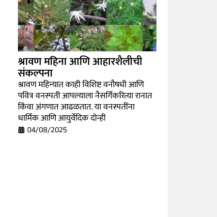
श्रावण महिना आणि आहारशैलीची
संकल्पना
श्रावण महिन्यात काही विशिष्ट वनौषधी आणि
पवित्र वनस्पती आपल्याला नैसर्गिकरित्या रानात
किंवा अंगणात आढळतात. या वनस्पतींना
धार्मिक आणि आयुर्वेदिक दोन्ही
04/08/2025