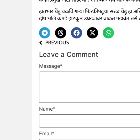
हातभार चेंडू वळविणाऱ्या फिरकीपटूचा सरळ चेंडू हा
दोष ओले कपडे झटकून उघड्यावर वाळत पडावेत तसे
PREVIOUS
Leave a Comment
Message
*
Name
*
Email
*