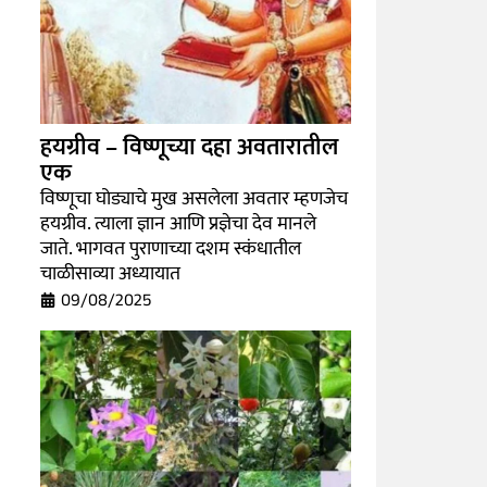
हयग्रीव – विष्णूच्या दहा अवतारातील
एक
विष्णूचा घोड्याचे मुख असलेला अवतार म्हणजेच
हयग्रीव. त्याला ज्ञान आणि प्रज्ञेचा देव मानले
जाते. भागवत पुराणाच्या दशम स्कंधातील
चाळीसाव्या अध्यायात
09/08/2025