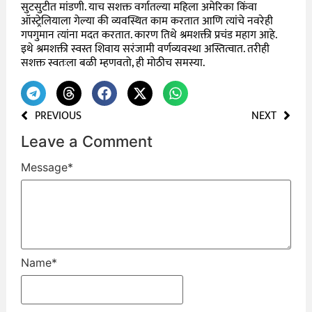
सुटसुटीत मांडणी. याच सशक्त वर्गातल्या महिला अमेरिका किंवा
ऑस्ट्रेलियाला गेल्या की व्यवस्थित काम करतात आणि त्यांचे नवरेही
गपगुमान त्यांना मदत करतात. कारण तिथे श्रमशक्ती प्रचंड महाग आहे.
इथे श्रमशक्ती स्वस्त शिवाय सरंजामी वर्णव्यवस्था अस्तित्वात. तरीही
सशक्त स्वतःला बळी म्हणवतो, ही मोठीच समस्या.
PREVIOUS
NEXT
Leave a Comment
Message
*
Name
*