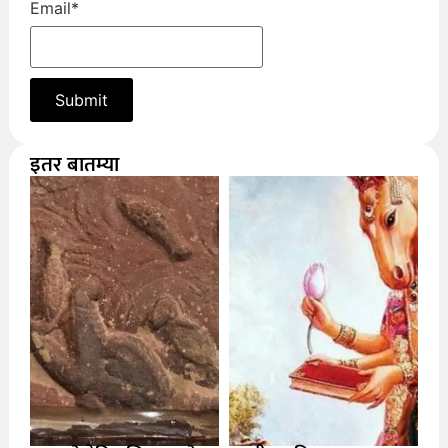
Email
*
इतर बातम्या