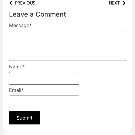
PREVIOUS
NEXT
Leave a Comment
Message
*
Name
*
Email
*