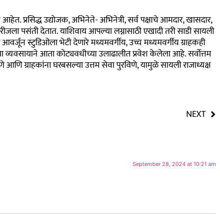
हेत. प्रसिद्ध उद्योजक, अभिनेते- अभिनेत्री, सर्व पक्षाचे आमदार, खासदार,
 सारीजला पसंती देतात. याशिवाय आपल्या लग्नासाठी एखादी तरी साडी सायली
वर्जून स्टुडिओला भेटी देणारे मध्यमवर्गीय, उच्च मध्यमवर्गीय ग्राहकही
या व्यवसायाने आता कोट्यवधीच्या उलाढालीत प्रवेश केलेला आहे. सर्वोत्तम
 आणि ग्राहकांना घरबसल्या उत्तम सेवा पुरविणे, यामुळे सायली राजाध्यक्ष
NEXT
September 28, 2024 at 10:21 am