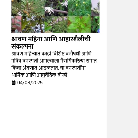
श्रावण महिना आणि आहारशैलीची
संकल्पना
श्रावण महिन्यात काही विशिष्ट वनौषधी आणि
पवित्र वनस्पती आपल्याला नैसर्गिकरित्या रानात
किंवा अंगणात आढळतात. या वनस्पतींना
धार्मिक आणि आयुर्वेदिक दोन्ही
04/08/2025