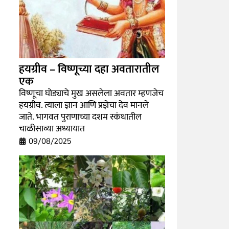
हयग्रीव – विष्णूच्या दहा अवतारातील
एक
विष्णूचा घोड्याचे मुख असलेला अवतार म्हणजेच
हयग्रीव. त्याला ज्ञान आणि प्रज्ञेचा देव मानले
जाते. भागवत पुराणाच्या दशम स्कंधातील
चाळीसाव्या अध्यायात
09/08/2025