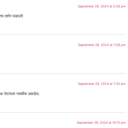
September 28, 2024 at 5:26 pm
्तम दर्शन घडवले!
September 28, 2024 at 7:28 pm
September 29, 2024 at 7:32 pm
्यक्ष भेटायला नक्कीच आवडेल.
September 29, 2024 at 10:12 pm