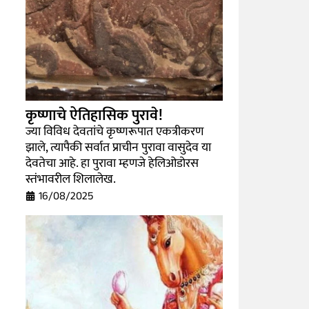
कृष्णाचे ऐतिहासिक पुरावे!
ज्या विविध देवतांचे कृष्णरूपात एकत्रीकरण
झाले, त्यापैकी सर्वात प्राचीन पुरावा वासुदेव या
देवतेचा आहे. हा पुरावा म्हणजे हेलिओडोरस
स्तंभावरील शिलालेख.
16/08/2025