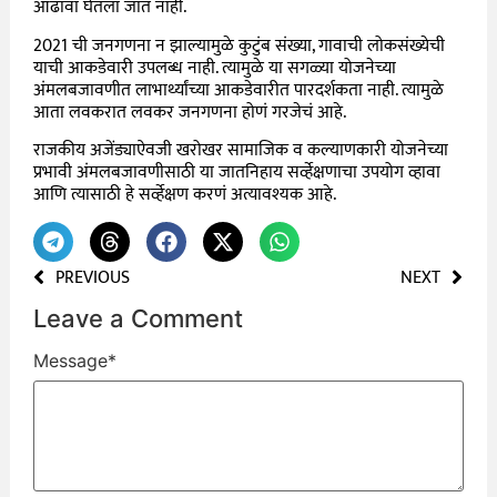
आढावा घेतला जात नाही.
2021 ची जनगणना न झाल्यामुळे कुटुंब संख्या, गावाची लोकसंख्येची
याची आकडेवारी उपलब्ध नाही. त्यामुळे या सगळ्या योजनेच्या
अंमलबजावणीत लाभार्थ्यांच्या आकडेवारीत पारदर्शकता नाही. त्यामुळे
आता लवकरात लवकर जनगणना होणं गरजेचं आहे.
राजकीय अजेंड्याऐवजी खरोखर सामाजिक व कल्याणकारी योजनेच्या
प्रभावी अंमलबजावणीसाठी या जातनिहाय सर्व्हेक्षणाचा उपयोग व्हावा
आणि त्यासाठी हे सर्व्हेक्षण करणं अत्यावश्यक आहे.
PREVIOUS
NEXT
Leave a Comment
Message
*