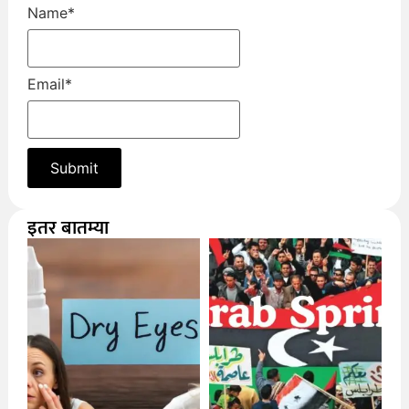
Name
*
Email
*
इतर बातम्या