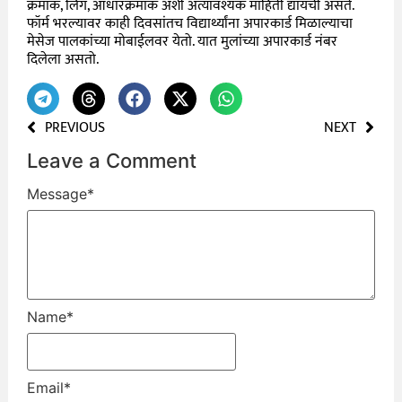
क्रमांक, लिंग, आधारक्रमांक अशी अत्यावश्यक माहिती द्यायची असते.
फॉर्म भरल्यावर काही दिवसांतच विद्यार्थ्यांना अपारकार्ड मिळाल्याचा
मेसेज पालकांच्या मोबाईलवर येतो. यात मुलांच्या अपारकार्ड नंबर
दिलेला असतो.
PREVIOUS
NEXT
Leave a Comment
Message
*
Name
*
Email
*