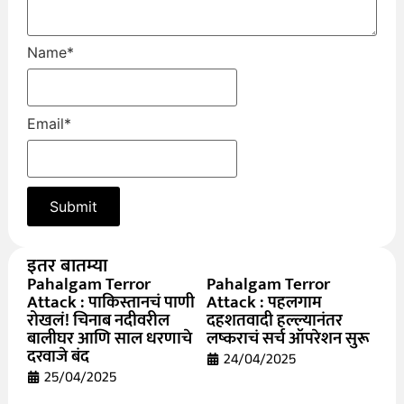
Name
*
Email
*
इतर बातम्या
Pahalgam Terror
Pahalgam Terror
Attack : पाकिस्तानचं पाणी
Attack : पहलगाम
रोखलं! चिनाब नदीवरील
दहशतवादी हल्ल्यानंतर
बालीघर आणि साल धरणाचे
लष्कराचं सर्च ऑपरेशन सुरू
दरवाजे बंद
24/04/2025
25/04/2025