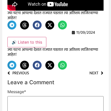
ज्या घटना आपल्या देशात राज्यात घडतात त्या अतिशय लाजिरवाण्या
आहेत!
11/09/2024
🔊 Listen to this
ज्या घटना आपल्या देशात राज्यात घडतात त्या अतिशय लाजिरवाण्या
आहेत!
PREVIOUS
NEXT
Leave a Comment
Message
*