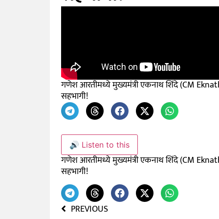
गणेश आरतीमध्ये मुख्यमंत्री एकनाथ शिंदे (CM Ekna
सहभागी!
🔊 Listen to this
गणेश आरतीमध्ये मुख्यमंत्री एकनाथ शिंदे (CM Ekna
सहभागी!
PREVIOUS