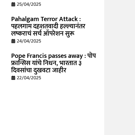
25/04/2025
Pahalgam Terror Attack :
पहलगाम दहशतवादी हल्ल्यानंतर
लष्कराचं सर्च ऑपरेशन सुरू
24/04/2025
Pope Francis passes away : पोप
फ्रान्सिस यांचे निधन, भारतात ३
दिवसांचा दुखवटा जाहीर
22/04/2025