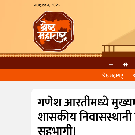
August 4, 2026
श्रेष्ठ महाराष्ट्र
श
गणेश आरतीमध्ये मुख्यमंत
शासकीय निवासस्थानी 
सहभागी!