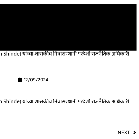
th Shinde) यांच्या शासकीय निवासस्थानी परदेशी राजनैतिक अधिकारी
12/09/2024
th Shinde) यांच्या शासकीय निवासस्थानी परदेशी राजनैतिक अधिकारी
NEXT