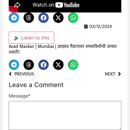
03/12/2024
🔊 Listen to this
Azad Maidan | Mumbai | आझाद मैदानावर शपथविधीची जय्यत
तयारी!
PREVIOUS
NEXT
Leave a Comment
Message
*