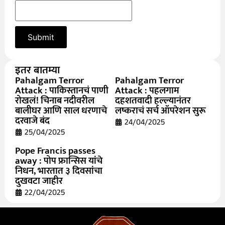
इतर बातम्या
Pahalgam Terror
Pahalgam Terror
Attack : पाकिस्तानचं पाणी
Attack : पहलगाम
रोखलं! चिनाब नदीवरील
दहशतवादी हल्ल्यानंतर
बालीघर आणि साल धरणाचे
लष्कराचं सर्च ऑपरेशन सुरू
दरवाजे बंद
24/04/2025
25/04/2025
Pope Francis passes
away : पोप फ्रान्सिस यांचे
निधन, भारतात ३ दिवसांचा
दुखवटा जाहीर
22/04/2025