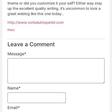
theme or did you customize it your self? Either way stay
up the excellent quality writing, it’s uncommon to look a
great weblog like this one today..
http://www.vorbelutrioperbir.com
Reply
Leave a Comment
Message
*
Name
*
Email
*