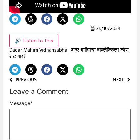
25/10/2024
🔊 Listen to this
Dadar Mahim Vidhansabha | दादर-माहिमचा बाल्लेकिल्ला कोण
राखणार?
PREVIOUS
NEXT
Leave a Comment
Message
*