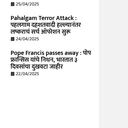
25/04/2025
Pahalgam Terror Attack :
पहलगाम दहशतवादी हल्ल्यानंतर
लष्कराचं सर्च ऑपरेशन सुरू
24/04/2025
Pope Francis passes away : पोप
फ्रान्सिस यांचे निधन, भारतात ३
दिवसांचा दुखवटा जाहीर
22/04/2025