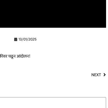
13/01/2025
ाकीवर चढून आंदोलन!
NEXT