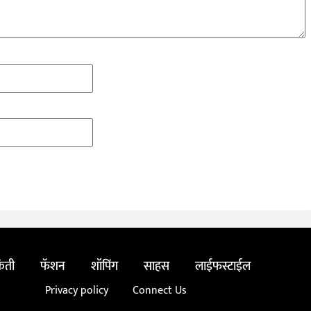
ंती
फॅशन
शॉपिंग
साहस
लाईफस्टाईल
Privacy policy
Connect Us