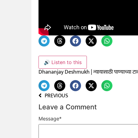
🔊 Listen to this
Dhananjay Deshmukh | न्यायासाठी पाण्याच्या ट
PREVIOUS
Leave a Comment
Message
*