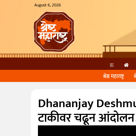
August 6, 2026
श्रेष्ठ महाराष्ट्र
श
Dhananjay Deshmukh 
टाकीवर चढून आंदोलन