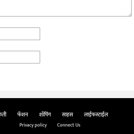
ंती
फॅशन
शॉपिंग
साहस
लाईफस्टाईल
Privacy policy
Connect Us