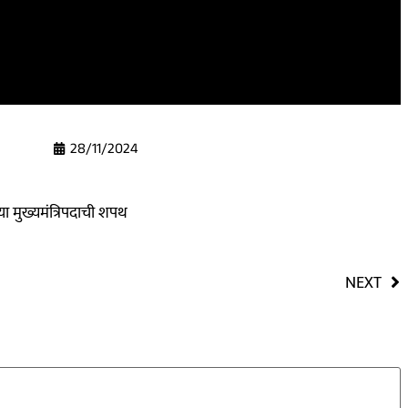
28/11/2024
ा मुख्यमंत्रिपदाची शपथ
NEXT