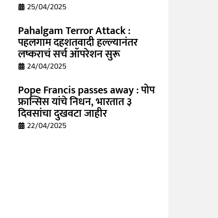
25/04/2025
Pahalgam Terror Attack :
पहलगाम दहशतवादी हल्ल्यानंतर
लष्कराचं सर्च ऑपरेशन सुरू
24/04/2025
Pope Francis passes away : पोप
फ्रान्सिस यांचे निधन, भारतात ३
दिवसांचा दुखवटा जाहीर
22/04/2025