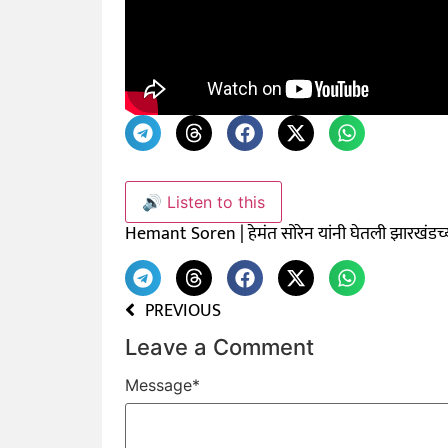
🔊 Listen to this
Hemant Soren | हेमंत सोरेन यांनी घेतली झारखंडच्य
PREVIOUS
Leave a Comment
Message
*