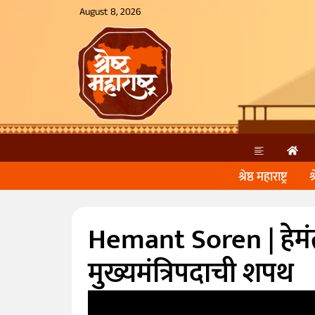
August 8, 2026
श्रेष्ठ महाराष्ट्र
श
Hemant Soren | हेमंत
मुख्यमंत्रिपदाची शपथ