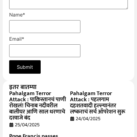
Name
*
Email
*
इतर बातम्या
Pahalgam Terror
Pahalgam Terror
Attack : पाकिस्तानचं पाणी
Attack : पहलगाम
रोखलं! चिनाब नदीवरील
दहशतवादी हल्ल्यानंतर
बालीघर आणि साल धरणाचे
लष्कराचं सर्च ऑपरेशन सुरू
दरवाजे बंद
24/04/2025
25/04/2025
Pope Francis passes