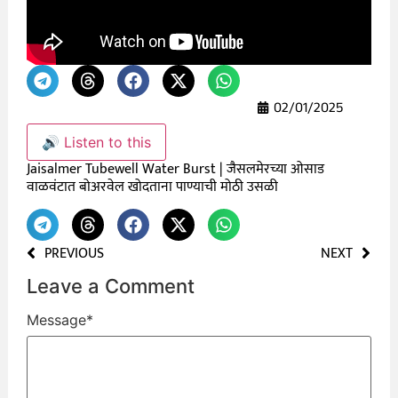
02/01/2025
🔊 Listen to this
Jaisalmer Tubewell Water Burst | जैसलमेरच्या ओसाड
वाळवंटात बोअरवेल खोदताना पाण्याची मोठी उसळी
PREVIOUS
NEXT
Leave a Comment
Message
*